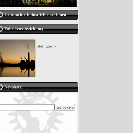
Gebrauchte Industriellemaschinen
Fabrikensabwicklung
Mehr sehen »
Newsletter