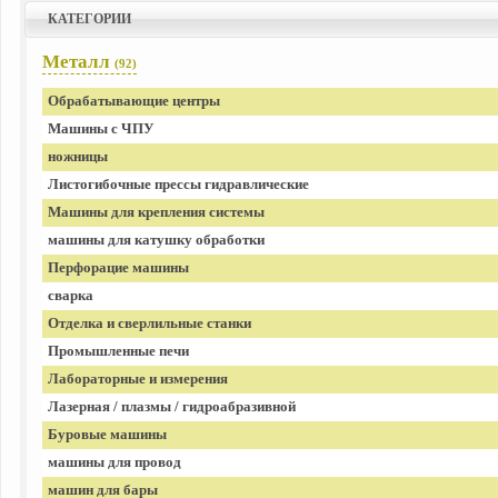
КАТЕГОРИИ
Металл
(92)
Обрабатывающие центры
Машины с ЧПУ
ножницы
Листогибочные прессы гидравлические
Машины для крепления системы
машины для катушку обработки
Перфорацие машины
сварка
Отделка и сверлильные станки
Промышленные печи
Лабораторные и измерения
Лазерная / плазмы / гидроабразивной
Буровые машины
машины для провод
машин для бары