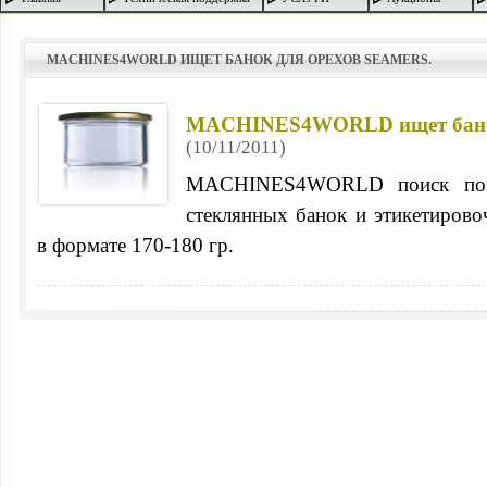
MACHINES4WORLD ИЩЕТ БАНОК ДЛЯ ОРЕХОВ SEAMERS.
MACHINES4WORLD ищет банок 
(10/11/2011)
MACHINES4WORLD поиск по 
стеклянных банок и этикетиров
в формате 170-180 гр.