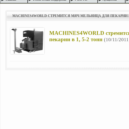
MACHINES4WORLD СТРЕМИТСЯ МЯЧ МЕЛЬНИЦА ДЛЯ ПЕКАРНИ В 1
MACHINES4WORLD стремится 
пекарни в 1, 5-2 тонн
(10/11/2011