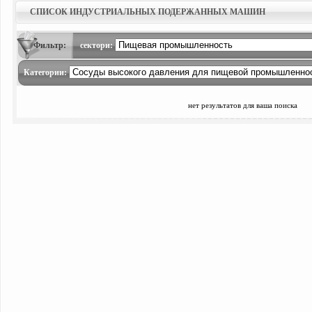
СПИСОК ИНДУСТРИАЛЬНЫХ ПОДЕРЖАННЫХ МАШИН
Фильтр:
сектори:
Категории:
нет результатов для ваша поиска