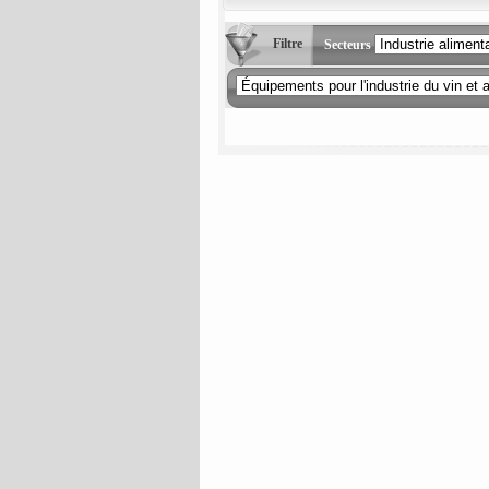
Filtre
Secteurs