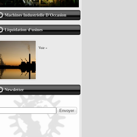
Machines Industrielle D'Occasion
Liquidation d'usines
Voir »
Newsletter