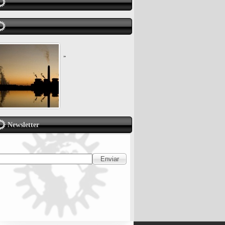
»
Newsletter